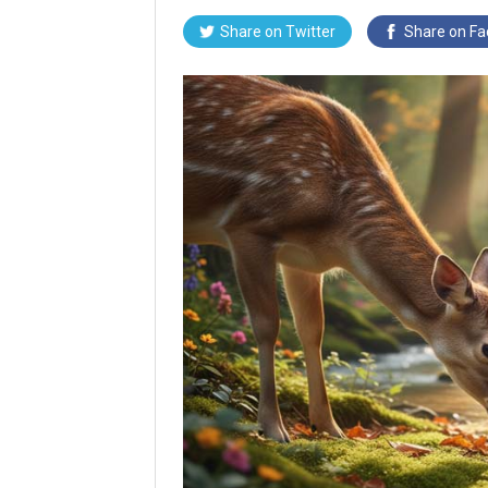
Share on Twitter
Share on F