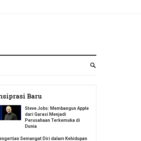
nsiprasi Baru
Steve Jobs: Membangun Apple
dari Garasi Menjadi
Perusahaan Terkemuka di
Dunia
engertian Semangat Diri dalam Kehidupan