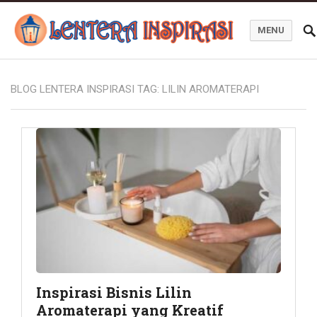
MENU
Blog Lentera Inspirasi
BLOG LENTERA INSPIRASI TAG:
LILIN AROMATERAPI
Inspirasi Bisnis Lilin
Aromaterapi yang Kreatif