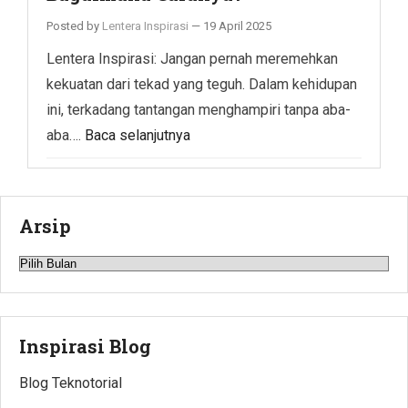
Posted by
Lentera Inspirasi
—
19 April 2025
Lentera Inspirasi: Jangan pernah meremehkan
kekuatan dari tekad yang teguh. Dalam kehidupan
ini, terkadang tantangan menghampiri tanpa aba-
aba….
Baca selanjutnya
Arsip
Arsip
Inspirasi Blog
Blog Teknotorial