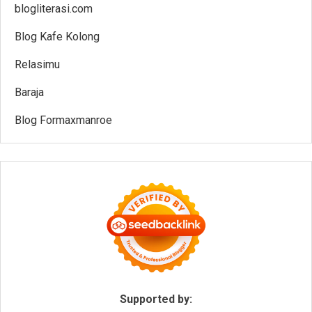
blogliterasi.com
Blog Kafe Kolong
Relasimu
Baraja
Blog Formaxmanroe
Supported by: