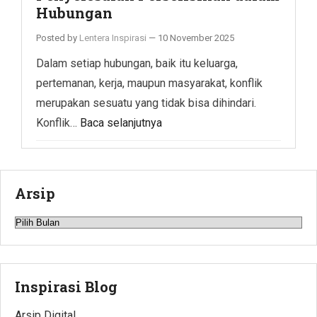
Hubungan
Posted by
Lentera Inspirasi
—
10 November 2025
Dalam setiap hubungan, baik itu keluarga,
pertemanan, kerja, maupun masyarakat, konflik
merupakan sesuatu yang tidak bisa dihindari.
Konflik…
Baca selanjutnya
Arsip
Arsip
Inspirasi Blog
Arsip Digital