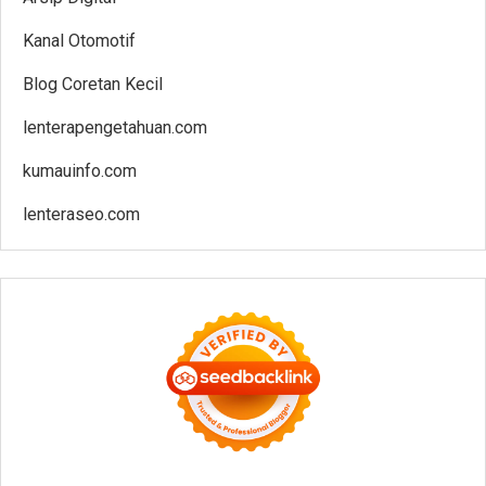
Kanal Otomotif
Blog Coretan Kecil
lenterapengetahuan.com
kumauinfo.com
lenteraseo.com