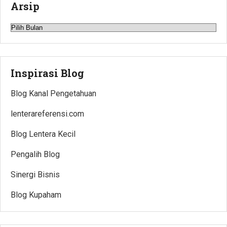
Arsip
Arsip
Inspirasi Blog
Blog Kanal Pengetahuan
lenterareferensi.com
Blog Lentera Kecil
Pengalih Blog
Sinergi Bisnis
Blog Kupaham