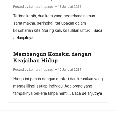
Posted by
Lentera Inspirasi
—
18 Januari 2024
Terima kasih, dua kata yang sederhana namun
sarat makna, seringkali terlupakan dalam
keseharian kita. Sering kali, kesulitan untuk…
Baca
selanjutnya
Membangun Koneksi dengan
Keajaiban Hidup
Posted by
Lentera Inspirasi
—
10 Januari 2024
Hidup ini penuh dengan misteri dan keunikan yang
mengelilingi setiap individu. Ada orang yang
tampaknya bekerja tanpa henti,…
Baca selanjutnya