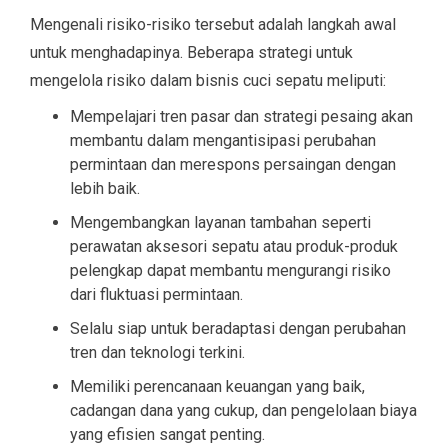
Mengenali risiko-risiko tersebut adalah langkah awal
untuk menghadapinya. Beberapa strategi untuk
mengelola risiko dalam bisnis cuci sepatu meliputi:
Mempelajari tren pasar dan strategi pesaing akan
membantu dalam mengantisipasi perubahan
permintaan dan merespons persaingan dengan
lebih baik.
Mengembangkan layanan tambahan seperti
perawatan aksesori sepatu atau produk-produk
pelengkap dapat membantu mengurangi risiko
dari fluktuasi permintaan.
Selalu siap untuk beradaptasi dengan perubahan
tren dan teknologi terkini.
Memiliki perencanaan keuangan yang baik,
cadangan dana yang cukup, dan pengelolaan biaya
yang efisien sangat penting.