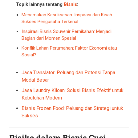
Topik lainnya tentang
Bisnis
:
Menemukan Kesuksesan: Inspirasi dari Kisah
Sukses Pengusaha Terkenal
Inspirasi Bisnis Souvenir Pernikahan: Menjadi
Bagian dari Momen Spesial
Konflik Lahan Perumahan: Faktor Ekonomi atau
Sosial?
Jasa Translator: Peluang dan Potensi Tanpa
Modal Besar
Jasa Laundry Kiloan: Solusi Bisnis Efektif untuk
Kebutuhan Modern
Bisnis Frozen Food: Peluang dan Strategi untuk
Sukses
Risiko dalam Bisnis Cuci