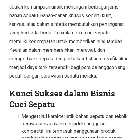
adalah kemampuan untuk menangani berbagai jenis
bahan sepatu. Bahan-bahan khusus seperti kulit,
kanvas, atau bahan sintetis membutuhkan penanganan
yang berbeda-beda. Di sinilah toko cuci sepatu
memiliki kesempatan untuk memberikan nilai tambah.
Keahlian dalam membersihkan, merawat, dan
memperbaiki sepatu dengan bahan-bahan spesifik akan
menjadi daya tarik tersendiri bagi para pelanggan yang
peduli dengan perawatan sepatu mereka.
Kunci Sukses dalam Bisnis
Cuci Sepatu
Mengetahui karakteristik bahan sepatu dan teknik
perawatannya akan menjadi keunggulan
kompetitif. Ini termasuk penggunaan produk