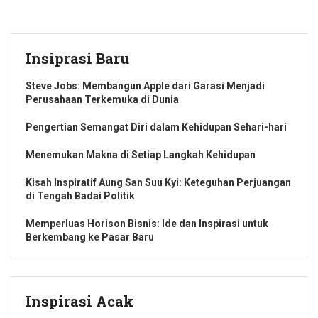
Insiprasi Baru
Steve Jobs: Membangun Apple dari Garasi Menjadi
Perusahaan Terkemuka di Dunia
Pengertian Semangat Diri dalam Kehidupan Sehari-hari
Menemukan Makna di Setiap Langkah Kehidupan
Kisah Inspiratif Aung San Suu Kyi: Keteguhan Perjuangan
di Tengah Badai Politik
Memperluas Horison Bisnis: Ide dan Inspirasi untuk
Berkembang ke Pasar Baru
Inspirasi Acak