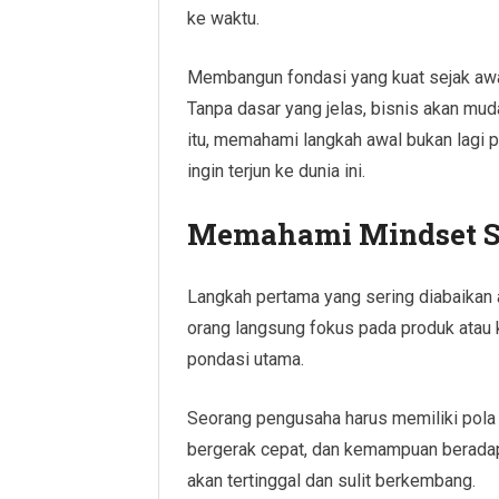
ke waktu.
Membangun fondasi yang kuat sejak awal
Tanpa dasar yang jelas, bisnis akan mu
itu, memahami langkah awal bukan lagi p
ingin terjun ke dunia ini.
Memahami Mindset S
Langkah pertama yang sering diabaikan 
orang langsung fokus pada produk atau
pondasi utama.
Seorang pengusaha harus memiliki pola p
bergerak cepat, dan kemampuan beradapta
akan tertinggal dan sulit berkembang.