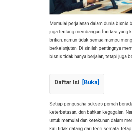
Memulai perjalanan dalam dunia bisnis 
juga tentang membangun fondasi yang k
brilian, namun tidak semua mampu meng
berkelanjutan. Di sinilah pentingnya me
bisnis tidak hanya berjalan, tetapi juga
Daftar Isi
[Buka]
Setiap pengusaha sukses pernah berada 
keterbatasan, dan bahkan kegagalan. 
untuk memulai dan ketekunan dalam meng
kali tidak datang dari teori semata, tet