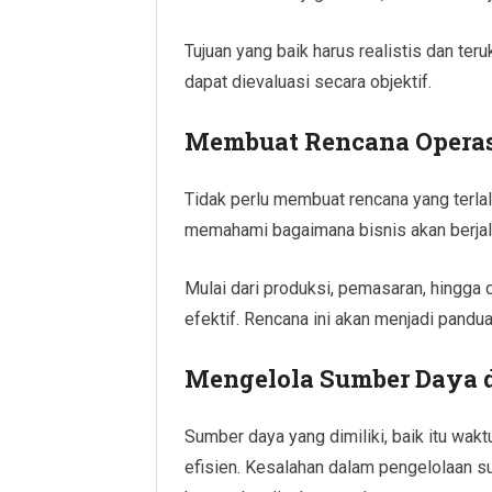
Tujuan yang baik harus realistis dan ter
dapat dievaluasi secara objektif.
Membuat Rencana Operas
Tidak perlu membuat rencana yang terlal
memahami bagaimana bisnis akan berjala
Mulai dari produksi, pemasaran, hingga 
efektif. Rencana ini akan menjadi pandua
Mengelola Sumber Daya 
Sumber daya yang dimiliki, baik itu wak
efisien. Kesalahan dalam pengelolaan 