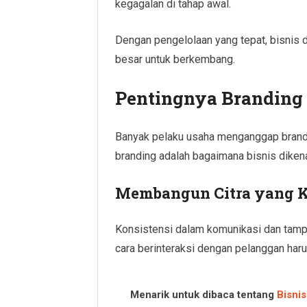
kegagalan di tahap awal.
Dengan pengelolaan yang tepat, bisnis da
besar untuk berkembang.
Pentingnya Branding 
Banyak pelaku usaha menganggap brandi
branding adalah bagaimana bisnis dikena
Membangun Citra yang K
Konsistensi dalam komunikasi dan tampil
cara berinteraksi dengan pelanggan haru
Menarik untuk dibaca tentang
Bisnis