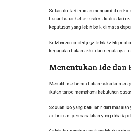
Selain itu, keberanian mengambil risiko 
benar-benar bebas risiko. Justru dari ri
keputusan yang lebih baik di masa depa
Ketahanan mental juga tidak kalah penti
kegagalan bukan akhir dari segalanya, m
Menentukan Ide dan 
Memilih ide bisnis bukan sekadar mengik
ikutan tanpa memahami kebutuhan pasar
Sebuah ide yang baik lahir dari masal
solusi dari permasalahan yang dihadapi 