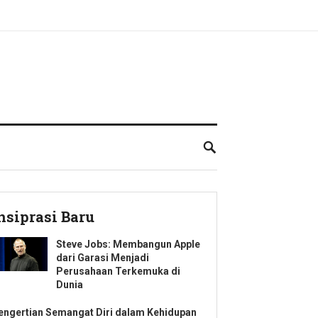
nsiprasi Baru
Steve Jobs: Membangun Apple
dari Garasi Menjadi
Perusahaan Terkemuka di
Dunia
engertian Semangat Diri dalam Kehidupan