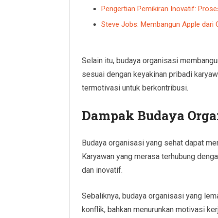
Pengertian Pemikiran Inovatif: Prose
Steve Jobs: Membangun Apple dari 
Selain itu, budaya organisasi membangun
sesuai dengan keyakinan pribadi karyaw
termotivasi untuk berkontribusi.
Dampak Budaya Organi
Budaya organisasi yang sehat dapat men
Karyawan yang merasa terhubung dengan n
dan inovatif.
Sebaliknya, budaya organisasi yang lem
konflik, bahkan menurunkan motivasi ker