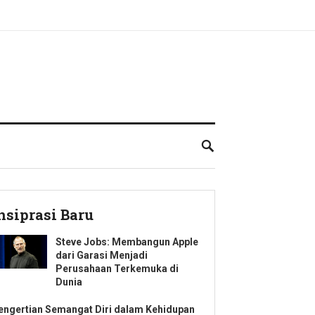
nsiprasi Baru
Steve Jobs: Membangun Apple
dari Garasi Menjadi
Perusahaan Terkemuka di
Dunia
engertian Semangat Diri dalam Kehidupan