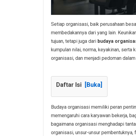
Setiap organisasi, baik perusahaan bes
membedakannya dari yang lain. Keunikan in
tujuan, tetapi juga dari
budaya organisa
kumpulan nilai, norma, keyakinan, serta
organisasi, dan menjadi pedoman dalam 
Daftar Isi
[Buka]
Budaya organisasi memiliki peran penti
memengaruhi cara karyawan bekerja, ba
bagaimana organisasi menghadapi tantan
organisasi, unsur-unsur pembentuknya, 