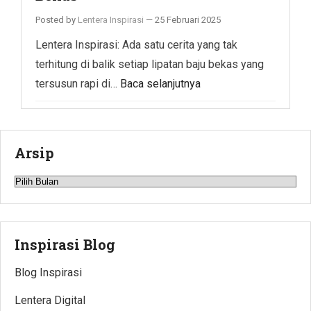
Posted by
Lentera Inspirasi
—
25 Februari 2025
Lentera Inspirasi: Ada satu cerita yang tak
terhitung di balik setiap lipatan baju bekas yang
tersusun rapi di…
Baca selanjutnya
Arsip
Arsip
Inspirasi Blog
Blog Inspirasi
Lentera Digital