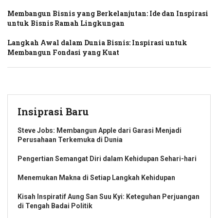
Membangun Bisnis yang Berkelanjutan: Ide dan Inspirasi
untuk Bisnis Ramah Lingkungan
Langkah Awal dalam Dunia Bisnis: Inspirasi untuk
Membangun Fondasi yang Kuat
Insiprasi Baru
Steve Jobs: Membangun Apple dari Garasi Menjadi
Perusahaan Terkemuka di Dunia
Pengertian Semangat Diri dalam Kehidupan Sehari-hari
Menemukan Makna di Setiap Langkah Kehidupan
Kisah Inspiratif Aung San Suu Kyi: Keteguhan Perjuangan
di Tengah Badai Politik