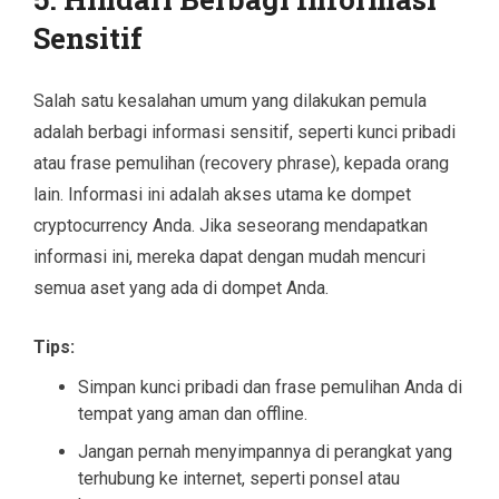
Sensitif
Salah satu kesalahan umum yang dilakukan pemula
adalah berbagi informasi sensitif, seperti kunci pribadi
atau frase pemulihan (recovery phrase), kepada orang
lain. Informasi ini adalah akses utama ke dompet
cryptocurrency Anda. Jika seseorang mendapatkan
informasi ini, mereka dapat dengan mudah mencuri
semua aset yang ada di dompet Anda.
Tips:
Simpan kunci pribadi dan frase pemulihan Anda di
tempat yang aman dan offline.
Jangan pernah menyimpannya di perangkat yang
terhubung ke internet, seperti ponsel atau