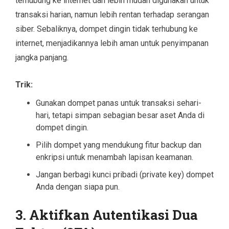
terhubung ke internet dan lebih mudah digunakan untuk
transaksi harian, namun lebih rentan terhadap serangan
siber. Sebaliknya, dompet dingin tidak terhubung ke
internet, menjadikannya lebih aman untuk penyimpanan
jangka panjang.
Trik:
Gunakan dompet panas untuk transaksi sehari-
hari, tetapi simpan sebagian besar aset Anda di
dompet dingin.
Pilih dompet yang mendukung fitur backup dan
enkripsi untuk menambah lapisan keamanan.
Jangan berbagi kunci pribadi (private key) dompet
Anda dengan siapa pun.
3.
Aktifkan Autentikasi Dua