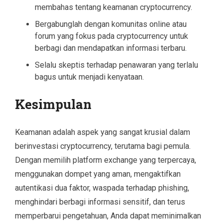
membahas tentang keamanan cryptocurrency.
Bergabunglah dengan komunitas online atau
forum yang fokus pada cryptocurrency untuk
berbagi dan mendapatkan informasi terbaru.
Selalu skeptis terhadap penawaran yang terlalu
bagus untuk menjadi kenyataan.
Kesimpulan
Keamanan adalah aspek yang sangat krusial dalam
berinvestasi cryptocurrency, terutama bagi pemula.
Dengan memilih platform exchange yang terpercaya,
menggunakan dompet yang aman, mengaktifkan
autentikasi dua faktor, waspada terhadap phishing,
menghindari berbagi informasi sensitif, dan terus
memperbarui pengetahuan, Anda dapat meminimalkan