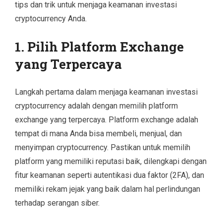
tips dan trik untuk menjaga keamanan investasi
cryptocurrency Anda.
1.
Pilih Platform Exchange
yang Terpercaya
Langkah pertama dalam menjaga keamanan investasi
cryptocurrency adalah dengan memilih platform
exchange yang terpercaya. Platform exchange adalah
tempat di mana Anda bisa membeli, menjual, dan
menyimpan cryptocurrency. Pastikan untuk memilih
platform yang memiliki reputasi baik, dilengkapi dengan
fitur keamanan seperti autentikasi dua faktor (2FA), dan
memiliki rekam jejak yang baik dalam hal perlindungan
terhadap serangan siber.