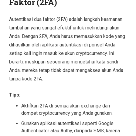
Faktor (2FA)
Autentikasi dua faktor (2FA) adalah langkah keamanan
tambahan yang sangat efektif untuk melindungi akun
Anda. Dengan 2FA, Anda harus memasukkan kode yang
dihasilkan oleh aplikasi autentikasi di ponsel Anda
setiap kali ingin masuk ke akun cryptocurrency. Ini
berarti, meskipun seseorang mengetahui kata sandi
Anda, mereka tetap tidak dapat mengakses akun Anda
tanpa kode 2FA.
Tips:
Aktifkan 2FA di semua akun exchange dan
dompet cryptocurrency yang Anda gunakan.
Gunakan aplikasi autentikasi seperti Google
Authenticator atau Authy, daripada SMS, karena