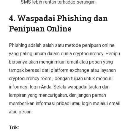
SMS lebih rentan terhadap serangan.
4.
Waspadai Phishing dan
Penipuan Online
Phishing adalah salah satu metode penipuan online
yang paling umum dalam dunia cryptocurrency. Penipu
biasanya akan mengirimkan email atau pesan yang
tampak berasal dari platform exchange atau layanan
cryptocurrency resmi, dengan tujuan untuk mencuri
informasi login Anda. Selalu waspadai tautan dan
lampiran yang mencurigakan, dan jangan pernah
memberikan informasi pribadi atau login melalui email
atau pesan.
Trik: