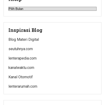
Arsip
Inspirasi Blog
Blog Materi Digital
seutuhnya.com
lenterapedia.com
kanalwaktu.com
Kanal Otomotif
lenterarumah.com