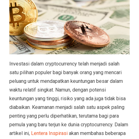
Investasi dalam cryptocurrency telah menjadi salah
satu pilihan populer bagi banyak orang yang mencari
peluang untuk mendapatkan keuntungan besar dalam
waktu relatif singkat. Namun, dengan potensi
keuntungan yang tinggi, risiko yang ada juga tidak bisa
diabaikan. Keamanan menjadi salah satu aspek paling
penting yang perlu diperhatikan, terutama bagi para
pemula yang baru terjun ke dunia cryptocurrency. Dalam
artikel ini,
Lentera Inspirasi
akan membahas beberapa