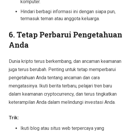
komputer.
Hindari berbagi informasi ini dengan siapa pun,
termasuk teman atau anggota keluarga.
6.
Tetap Perbarui Pengetahuan
Anda
Dunia kripto terus berkembang, dan ancaman keamanan
juga terus berubah. Penting untuk tetap memperbarui
pengetahuan Anda tentang ancaman dan cara
mengatasinya. Ikuti berita terbaru, pelajari tren baru
dalam keamanan cryptocurrency, dan terus tingkatkan
keterampilan Anda dalam melindungi investasi Anda.
Trik:
Ikuti blog atau situs web terpercaya yang