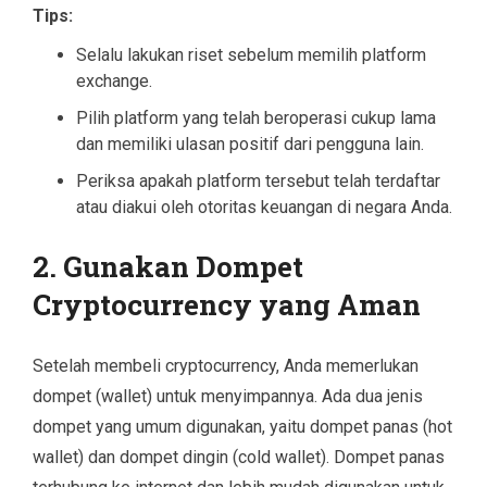
Tips:
Selalu lakukan riset sebelum memilih platform
exchange.
Pilih platform yang telah beroperasi cukup lama
dan memiliki ulasan positif dari pengguna lain.
Periksa apakah platform tersebut telah terdaftar
atau diakui oleh otoritas keuangan di negara Anda.
2.
Gunakan Dompet
Cryptocurrency yang Aman
Setelah membeli cryptocurrency, Anda memerlukan
dompet (wallet) untuk menyimpannya. Ada dua jenis
dompet yang umum digunakan, yaitu dompet panas (hot
wallet) dan dompet dingin (cold wallet). Dompet panas