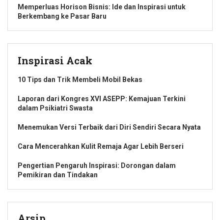
Memperluas Horison Bisnis: Ide dan Inspirasi untuk
Berkembang ke Pasar Baru
Inspirasi Acak
10 Tips dan Trik Membeli Mobil Bekas
Laporan dari Kongres XVI ASEPP: Kemajuan Terkini
dalam Psikiatri Swasta
Menemukan Versi Terbaik dari Diri Sendiri Secara Nyata
Cara Mencerahkan Kulit Remaja Agar Lebih Berseri
Pengertian Pengaruh Inspirasi: Dorongan dalam
Pemikiran dan Tindakan
Arsip