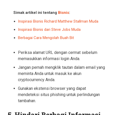
Simak artikel ini tentang
Bisnis
:
Inspirasi Bisnis Richard Matthew Stallman Muda
Inspirasi Bisnis dari Steve Jobs Muda
Berbagai Cara Mengolah Buah Bit
Periksa alamat URL dengan cermat sebelum
memasukkan informasi login Anda.
Jangan pernah mengklik tautan dalam email yang
meminta Anda untuk masuk ke akun
cryptocurrency Anda.
Gunakan ekstensi browser yang dapat
mendeteksi situs phishing untuk perlindungan
tambahan.
5.
Hindari Berbagi Informasi