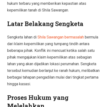
hukum terbaru yang memberikan kepastian atas
kepemilikan tanah di Shila Sawangan.
Latar Belakang Sengketa
Sengketa lahan di
Shila Sawangan bermasalah
bermula
dari klaim kepemilikan yang tumpang tindih antara
beberapa pihak. Konflik ini mencuat ketika salah satu
pihak mengajukan klaim kepemilikan atas sebagian
lahan yang akan dijadikan lokasi perumahan. Sengketa
tersebut kemudian berlanjut ke ranah hukum, melibatkan
berbagai tahapan pengadilan mulai dari tingkat pertama
hingga kasasi.
Proses Hukum yang
Melelahkan