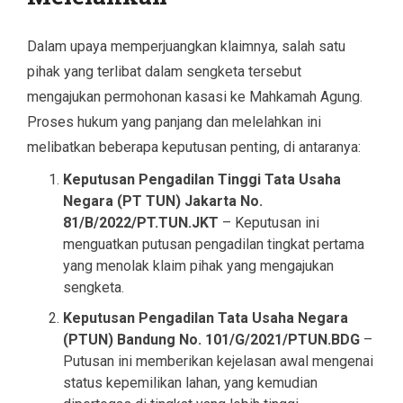
Dalam upaya memperjuangkan klaimnya, salah satu
pihak yang terlibat dalam sengketa tersebut
mengajukan permohonan kasasi ke Mahkamah Agung.
Proses hukum yang panjang dan melelahkan ini
melibatkan beberapa keputusan penting, di antaranya:
Keputusan Pengadilan Tinggi Tata Usaha
Negara (PT TUN) Jakarta No.
81/B/2022/PT.TUN.JKT
– Keputusan ini
menguatkan putusan pengadilan tingkat pertama
yang menolak klaim pihak yang mengajukan
sengketa.
Keputusan Pengadilan Tata Usaha Negara
(PTUN) Bandung No. 101/G/2021/PTUN.BDG
–
Putusan ini memberikan kejelasan awal mengenai
status kepemilikan lahan, yang kemudian