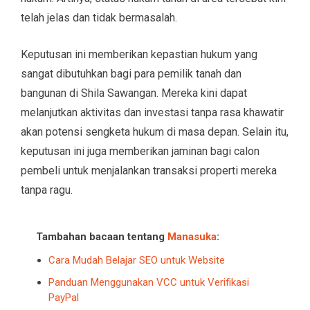
telah jelas dan tidak bermasalah.
Keputusan ini memberikan kepastian hukum yang
sangat dibutuhkan bagi para pemilik tanah dan
bangunan di Shila Sawangan. Mereka kini dapat
melanjutkan aktivitas dan investasi tanpa rasa khawatir
akan potensi sengketa hukum di masa depan. Selain itu,
keputusan ini juga memberikan jaminan bagi calon
pembeli untuk menjalankan transaksi properti mereka
tanpa ragu.
Tambahan bacaan tentang
Manasuka
:
Cara Mudah Belajar SEO untuk Website
Panduan Menggunakan VCC untuk Verifikasi
PayPal