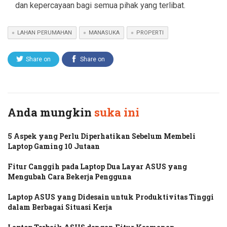
dan kepercayaan bagi semua pihak yang terlibat.
LAHAN PERUMAHAN
MANASUKA
PROPERTI
Share on
Share on
Twitter
Facebook
Anda mungkin
suka ini
5 Aspek yang Perlu Diperhatikan Sebelum Membeli
Laptop Gaming 10 Jutaan
Fitur Canggih pada Laptop Dua Layar ASUS yang
Mengubah Cara Bekerja Pengguna
Laptop ASUS yang Didesain untuk Produktivitas Tinggi
dalam Berbagai Situasi Kerja