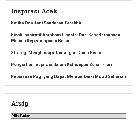
Inspirasi Acak
Ketika Doa Jadi Sandaran Terakhir
Kisah Inspiratif Abraham Lincoln: Dari Kesederhanaan
Menuju Kepemimpinan Besar
Strategi Menghadapi Tantangan Dunia Bisnis
Pengertian Inspirasi dalam Kehidupan Sehari-hari
Kebiasaan Pagi yang Dapat Memperbaiki Mood Seharian
Arsip
Arsip