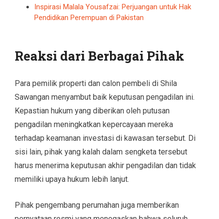
Inspirasi Malala Yousafzai: Perjuangan untuk Hak
Pendidikan Perempuan di Pakistan
Reaksi dari Berbagai Pihak
Para pemilik properti dan calon pembeli di Shila
Sawangan menyambut baik keputusan pengadilan ini.
Kepastian hukum yang diberikan oleh putusan
pengadilan meningkatkan kepercayaan mereka
terhadap keamanan investasi di kawasan tersebut. Di
sisi lain, pihak yang kalah dalam sengketa tersebut
harus menerima keputusan akhir pengadilan dan tidak
memiliki upaya hukum lebih lanjut.
Pihak pengembang perumahan juga memberikan
pernyataan resmi yang menegaskan bahwa seluruh