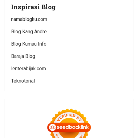
Inspirasi Blog
namablogku.com
Blog Kang Andre
Blog Kumau Info
Baraja Blog
lenterabijak.com
Teknotorial