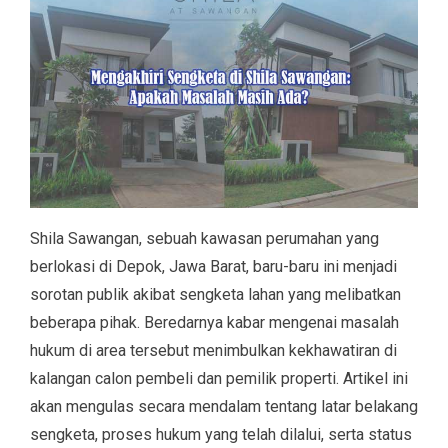
Shila Sawangan, sebuah kawasan perumahan yang
berlokasi di Depok, Jawa Barat, baru-baru ini menjadi
sorotan publik akibat sengketa lahan yang melibatkan
beberapa pihak. Beredarnya kabar mengenai masalah
hukum di area tersebut menimbulkan kekhawatiran di
kalangan calon pembeli dan pemilik properti. Artikel ini
akan mengulas secara mendalam tentang latar belakang
sengketa, proses hukum yang telah dilalui, serta status