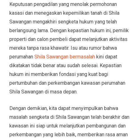
Keputusan pengadilan yang menolak permohonan
kasasi dan menegaskan kepemilikan tanah di Shila
Sawangan mengakhiri sengketa hukum yang telah
berlangsung lama. Dengan kepastian hukum ini, pemilik
properti dan calon pembeli dapat melanjutkan aktivitas
mereka tanpa rasa khawatir. Isu atau rumor bahwa
perumahan
Shila Sawangan bermasalah
kini dapat
dikatakan tidak benar atau sudah selesai. Kepastian
hukum ini memberikan fondasi yang kuat bagi
pertumbuhan dan perkembangan kawasan perumahan
Shila Sawangan di masa depan.
Dengan demikian, kita dapat menyimpulkan bahwa
masalah sengketa di Shila Sawangan telah berakhir dan
kawasan ini siap untuk melanjutkan pembangunan dan
perkembangan yang lebih baik, memberikan rasa aman