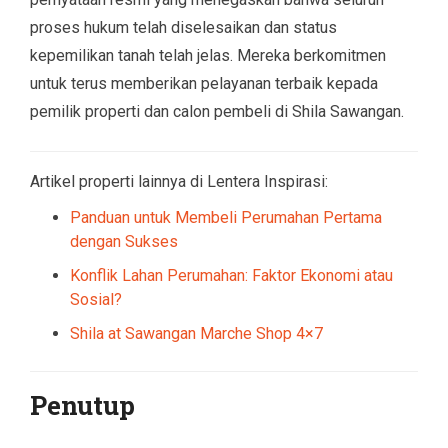
proses hukum telah diselesaikan dan status
kepemilikan tanah telah jelas. Mereka berkomitmen
untuk terus memberikan pelayanan terbaik kepada
pemilik properti dan calon pembeli di Shila Sawangan.
Artikel properti lainnya di Lentera Inspirasi:
Panduan untuk Membeli Perumahan Pertama
dengan Sukses
Konflik Lahan Perumahan: Faktor Ekonomi atau
Sosial?
Shila at Sawangan Marche Shop 4×7
Penutup