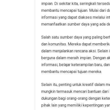
impian. Di sekitar kita, seringkali ters
membantu mencapai tujuan. Mulai dari d
informasi yang dapat diakses melalui in
memanfaatkan sumber daya yang ada de
Salah satu sumber daya yang paling berh
dan komunitas. Mereka dapat memberikan
dalam menjalankan rencana aksi. Selain i
berguna dalam meraih impian. Dengan a
informasi, belajar keterampilan baru, d
membantu mencapai tujuan mereka.
Selain itu, penting untuk kreatif dalam
mungkin termasuk mencari bantuan dari
dukungan bagi orang-orang dengan kete
pihak lain yang memiliki kepentingan 