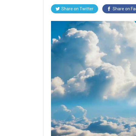
Share on Twitter
Share on F