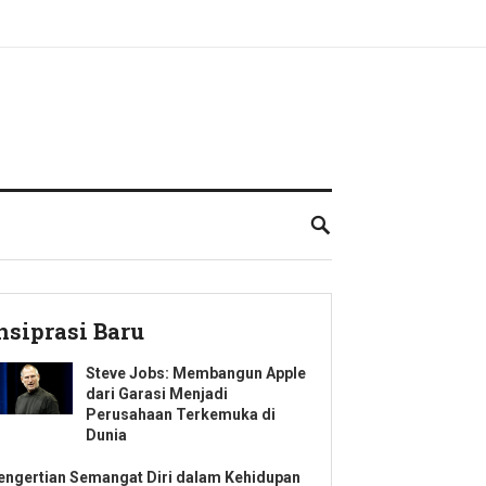
nsiprasi Baru
Steve Jobs: Membangun Apple
dari Garasi Menjadi
Perusahaan Terkemuka di
Dunia
engertian Semangat Diri dalam Kehidupan